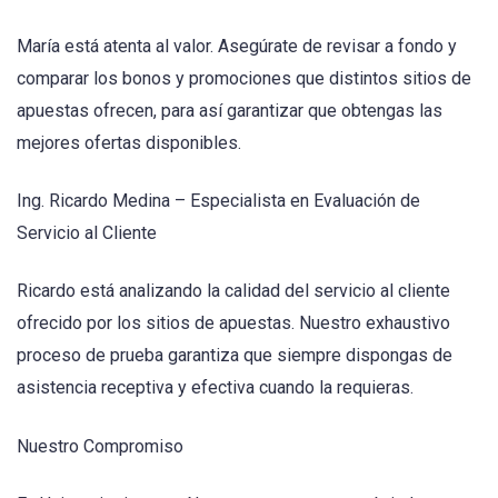
María está atenta al valor.
Asegúrate de revisar a fondo y
comparar los bonos y promociones que distintos sitios de
apuestas ofrecen, para así garantizar que obtengas las
mejores ofertas disponibles.
Ing. Ricardo Medina – Especialista en Evaluación de
Servicio al Cliente
Ricardo está analizando la calidad del servicio al cliente
ofrecido por los sitios de apuestas.
Nuestro exhaustivo
proceso de prueba garantiza que siempre dispongas de
asistencia receptiva y efectiva cuando la requieras.
Nuestro Compromiso