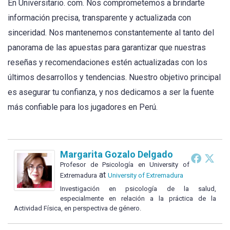
En Universitario.
com.
Nos comprometemos a brindarte
información precisa, transparente y actualizada con
sinceridad.
Nos mantenemos constantemente al tanto del
panorama de las apuestas para garantizar que nuestras
reseñas y recomendaciones estén actualizadas con los
últimos desarrollos y tendencias.
Nuestro objetivo principal
es asegurar tu confianza, y nos dedicamos a ser la fuente
más confiable para los jugadores en Perú.
Margarita Gozalo Delgado
Profesor de Psicología en University of
at
Extremadura
University of Extremadura
Investigación en psicología de la salud,
especialmente en relación a la práctica de la
Actividad Física, en perspectiva de género.