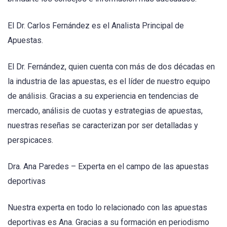
El Dr. Carlos Fernández es el Analista Principal de
Apuestas.
El Dr. Fernández, quien cuenta con más de dos décadas en
la industria de las apuestas, es el líder de nuestro equipo
de análisis.
Gracias a su experiencia en tendencias de
mercado, análisis de cuotas y estrategias de apuestas,
nuestras reseñas se caracterizan por ser detalladas y
perspicaces.
Dra.
Ana Paredes – Experta en el campo de las apuestas
deportivas
Nuestra experta en todo lo relacionado con las apuestas
deportivas es Ana.
Gracias a su formación en periodismo