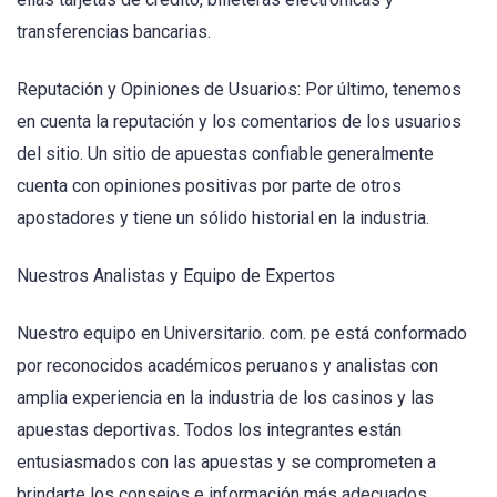
transferencias bancarias.
Reputación y Opiniones de Usuarios: Por último, tenemos
en cuenta la reputación y los comentarios de los usuarios
del sitio.
Un sitio de apuestas confiable generalmente
cuenta con opiniones positivas por parte de otros
apostadores y tiene un sólido historial en la industria.
Nuestros Analistas y Equipo de Expertos
Nuestro equipo en Universitario.
com.
pe está conformado
por reconocidos académicos peruanos y analistas con
amplia experiencia en la industria de los casinos y las
apuestas deportivas.
Todos los integrantes están
entusiasmados con las apuestas y se comprometen a
brindarte los consejos e información más adecuados.