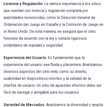
Licencia y Regulación
: Le damos importancia a los sitios
que cuentan con licencia y regulación completa por
autoridades reconocidas, como la Dirección General de
Ordenación del Juego en España y la Comisión de Juego en
el Reino Unido.
De esta manera, se asegura que el sitio
funcione de acuerdo con la ley y cumpla rigurosos
estándares de equidad y seguridad.
Experiencia del Usuario
: Es fundamental que la
experiencia del usuario sea fluida y placentera.
Analizamos
diversos aspectos del sitio web, como su diseño,
usabilidad en dispositivos móviles y la calidad de la
interfaz de usuario.
Un sitio de apuestas efectivo debe ser
fácil de navegar y amigable para los usuarios.
Variedad de Mercados
: Analizamos la diversidad y amplia