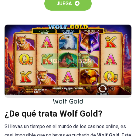
JUEGA
JUGAR AHORA
Wolf Gold
¿De qué trata Wolf Gold?
Si llevas un tiempo en el mundo de los casinos online, es
casi imposible que no hayas escuchado de
Wolf Gold
. Este