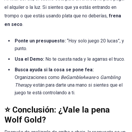
el alquiler o la luz. Si sientes que ya estás entrando en
trompo o que estás usando plata que no deberías,
frena
en seco
.
Ponte un presupuesto:
“Hoy solo juego 20 lucas”, y
punto.
Usa el Demo:
No te cuesta nada y le agarras el truco.
Busca ayuda si la cosa se pone fea:
Organizaciones como
BeGambleAware
o
Gambling
Therapy
están para darte una mano si sientes que el
juego te está controlando a ti.
⭐
Conclusión: ¿Vale la pena
Wolf Gold?