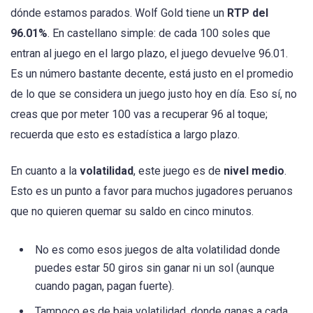
dónde estamos parados. Wolf Gold tiene un
RTP del
96.01%
. En castellano simple: de cada 100 soles que
entran al juego en el largo plazo, el juego devuelve 96.01.
Es un número bastante decente, está justo en el promedio
de lo que se considera un juego justo hoy en día. Eso sí, no
creas que por meter 100 vas a recuperar 96 al toque;
recuerda que esto es estadística a largo plazo.
En cuanto a la
volatilidad
, este juego es de
nivel medio
.
Esto es un punto a favor para muchos jugadores peruanos
que no quieren quemar su saldo en cinco minutos.
No es como esos juegos de alta volatilidad donde
puedes estar 50 giros sin ganar ni un sol (aunque
cuando pagan, pagan fuerte).
Tampoco es de baja volatilidad, donde ganas a cada