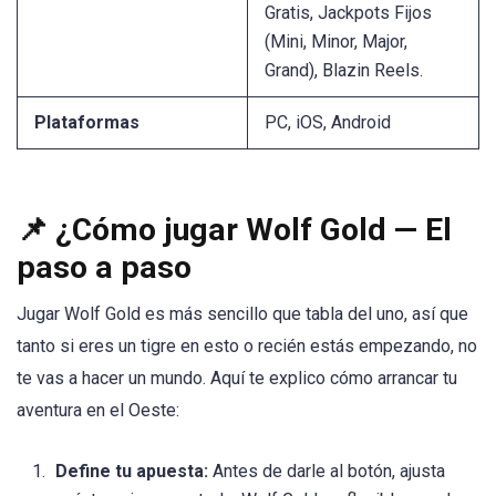
Gratis, Jackpots Fijos
(Mini, Minor, Major,
Grand), Blazin Reels.
Plataformas
PC, iOS, Android
📌
¿Cómo jugar Wolf Gold — El
paso a paso
Jugar Wolf Gold es más sencillo que tabla del uno, así que
tanto si eres un tigre en esto o recién estás empezando, no
te vas a hacer un mundo. Aquí te explico cómo arrancar tu
aventura en el Oeste:
Define tu apuesta:
Antes de darle al botón, ajusta