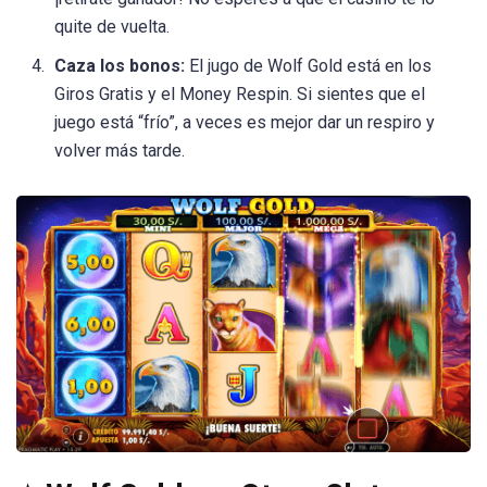
quite de vuelta.
Caza los bonos:
El jugo de Wolf Gold está en los
Giros Gratis y el Money Respin. Si sientes que el
juego está “frío”, a veces es mejor dar un respiro y
volver más tarde.