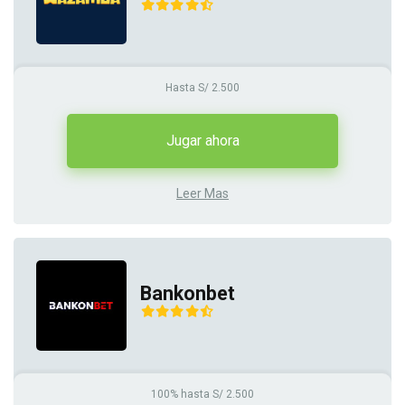
Hasta S/ 2.500
Jugar ahora
Leer Mas
Bankonbet
100% hasta S/ 2.500