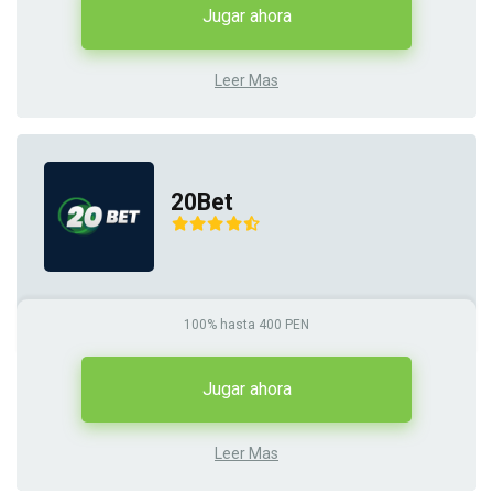
Jugar ahora
Leer Mas
20Bet
100% hasta 400 PEN
Jugar ahora
Leer Mas