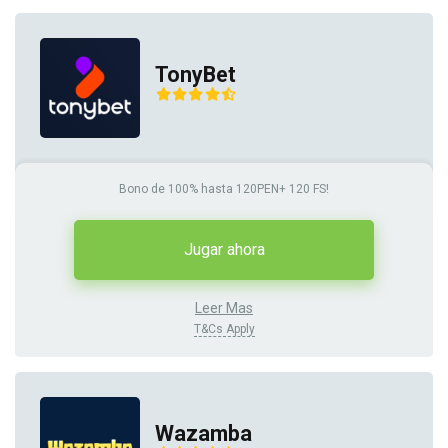
TonyBet
Bono de 100% hasta 120PEN+ 120 FS!
Jugar ahora
Leer Mas
T&Cs Apply
Wazamba