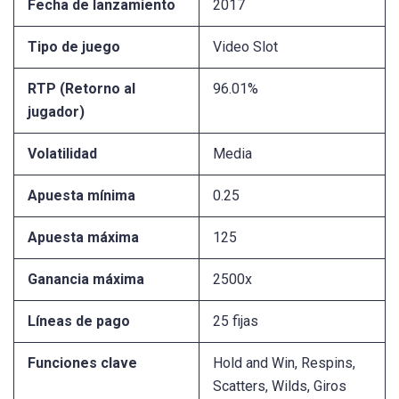
Fecha de lanzamiento
2017
Tipo de juego
Video Slot
RTP (Retorno al
96.01%
jugador)
Volatilidad
Media
Apuesta mínima
0.25
Apuesta máxima
125
Ganancia máxima
2500x
Líneas de pago
25 fijas
Funciones clave
Hold and Win, Respins,
Scatters, Wilds, Giros