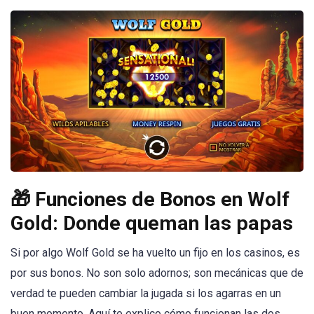
🎁
Funciones de Bonos en Wolf
Gold: Donde queman las papas
Si por algo Wolf Gold se ha vuelto un fijo en los casinos, es
por sus bonos. No son solo adornos; son mecánicas que de
verdad te pueden cambiar la jugada si los agarras en un
buen momento. Aquí te explico cómo funcionan las dos