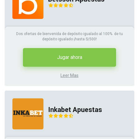
Dos ofertas de bienvenida de depósito igualado al 100% de tu
depósito igualado ¡hasta S/500!
Jugar ahora
Leer Mas
Inkabet Apuestas