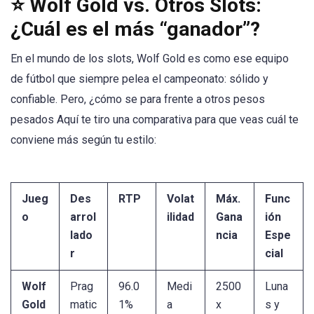
⭐
Wolf Gold vs. Otros Slots:
¿Cuál es el más “ganador”?
En el mundo de los slots, Wolf Gold es como ese equipo
de fútbol que siempre pelea el campeonato: sólido y
confiable. Pero, ¿cómo se para frente a otros pesos
pesados Aquí te tiro una comparativa para que veas cuál te
conviene más según tu estilo:
Jueg
Des
RTP
Volat
Máx.
Func
o
arrol
ilidad
Gana
ión
lado
ncia
Espe
r
cial
Wolf
Prag
96.0
Medi
2500
Luna
Gold
matic
1%
a
x
s y