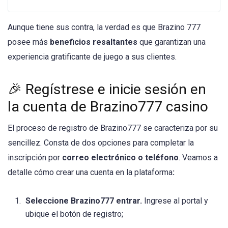
Aunque tiene sus contra, la verdad es que
Brazino 777
posee más
beneficios resaltantes
que garantizan una
experiencia gratificante de juego a sus clientes.
🎉 Regístrese e inicie sesión en
la cuenta de Brazino777 casino
El proceso de registro de
Brazino777
se caracteriza por su
sencillez. Consta de dos opciones para completar la
inscripción por
correo electrónico o teléfono
. Veamos a
detalle cómo crear una cuenta en la
plataforma
:
Seleccione
Brazino777 entrar.
Ingrese al portal y
ubique el botón de registro;