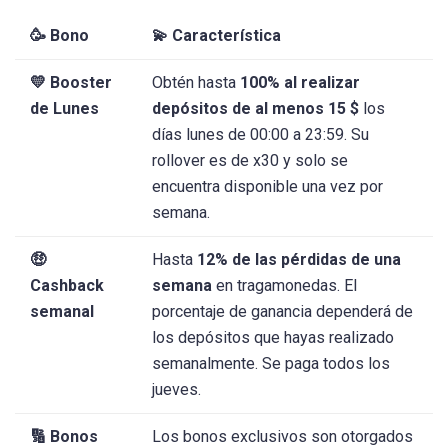
🥳 Bono
💫 Característica
💛 Booster
Obtén hasta
100% al realizar
de Lunes
depósitos de al menos 15 $
los
días lunes de 00:00 a 23:59. Su
rollover es de x30 y solo se
encuentra disponible una vez por
semana.
🤑
Hasta
12% de las pérdidas de una
Cashback
semana
en tragamonedas. El
semanal
porcentaje de ganancia dependerá de
los depósitos que hayas realizado
semanalmente. Se paga todos los
jueves.
🔢
Bonos
Los
bonos
exclusivos son otorgados