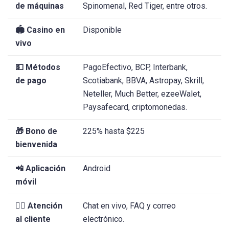
de máquinas
Spinomenal, Red Tiger, entre otros.
🏟️ Casino en
Disponible
vivo
💵 Métodos
PagoEfectivo, BCP, Interbank,
de pago
Scotiabank, BBVA, Astropay, Skrill,
Neteller, Much Better, ezeeWalet,
Paysafecard, criptomonedas.
🎁
Bono
de
225% hasta $225
bienvenida
📲 Aplicación
Android
móvil
👨‍⚖️ Atención
Chat en vivo, FAQ y correo
al cliente
electrónico.