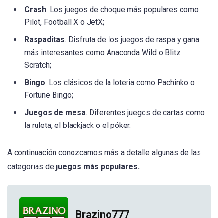
Crash
. Los juegos de choque más populares como
Pilot, Football X o JetX;
Raspaditas
. Disfruta de los juegos de raspa y gana
más interesantes como Anaconda Wild o Blitz
Scratch;
Bingo
. Los clásicos de la loteria como Pachinko o
Fortune Bingo;
Juegos de mesa
. Diferentes juegos de cartas como
la ruleta, el blackjack o el póker.
A continuación conozcamos más a detalle algunas de las
categorías de
juegos más populares.
Brazino777