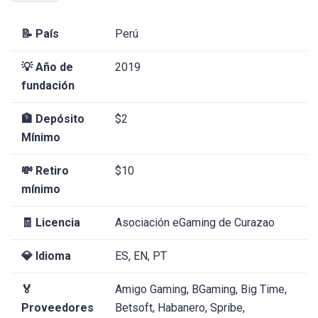
📝 País
Perú
💡 Año de
2019
fundación
🏦
Depósito
$2
Mínimo
💸 Retiro
$10
mínimo
🧾 Licencia
Asociación eGaming de Curazao
💎 Idioma
ES, EN, PT
🏅
Amigo Gaming, BGaming, Big Time,
Proveedores
Betsoft, Habanero, Spribe,