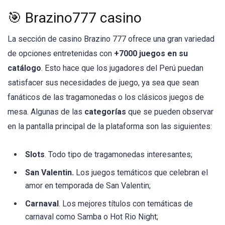
🎯 Brazino777 casino
La sección de
casino Brazino 777
ofrece una gran variedad
de opciones entretenidas con
+7000 juegos en su
catálogo
. Esto hace que los jugadores del
Perú
puedan
satisfacer sus necesidades de juego, ya sea que sean
fanáticos de las tragamonedas o los clásicos juegos de
mesa. Algunas de las
categorías
que se pueden observar
en la pantalla principal de la plataforma son las siguientes:
Slots
. Todo tipo de tragamonedas interesantes;
San Valentin.
Los juegos temáticos que celebran el
amor en temporada de San Valentin;
Carnaval
. Los mejores títulos con temáticas de
carnaval como Samba o Hot Rio Night;