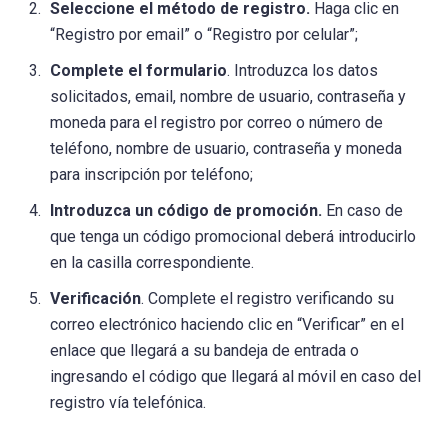
Seleccione el método de registro.
Haga clic en
“Registro por email” o “Registro por celular”;
Complete el formulario
. Introduzca los datos
solicitados, email, nombre de usuario, contraseña y
moneda para el registro por correo o número de
teléfono, nombre de usuario, contraseña y moneda
para inscripción por teléfono;
Introduzca un código de promoción.
En caso de
que tenga un código promocional deberá introducirlo
en la casilla correspondiente.
Verificación
. Complete el registro verificando su
correo electrónico haciendo clic en “Verificar” en el
enlace que llegará a su bandeja de entrada o
ingresando el código que llegará al móvil en caso del
registro vía telefónica.