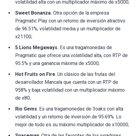
volatilidad alta con un multiplicador máximo de x5000;
Sweet Bonanza.
Otra opción de la empresa
Pragmatic Play con un retorno de inversión atractivo
de 96.51%, volatilidad media y un multiplicador de
x21100;
5 Lions Megaways.
Es una tragamonedas de
Pragmatic que ofrece una volatilidad alta, con RTP de
95.5% y una ganancia máxima de x5000;
Hot Fruits on Fire
. Un clásico de las frutas del
desarrollador Mancala que cuenta con un RTP de
958% y baja volatilidad con un multiplicador máximo
de x80;
Rio Gems
. Es una tragamonedas de 3oaks con alta
volatilidad y un retorno de inversión de 95.69%. Lo
mejor de todo es su máximo multiplicador de x10000;
Spaceman
. Otra de las favoritas de los
jugadores