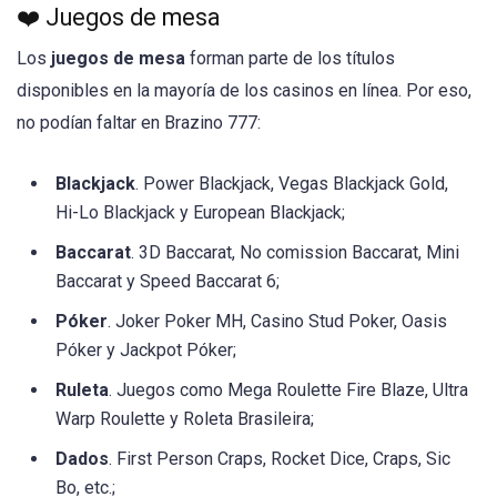
❤️ Juegos de mesa
Los
juegos de mesa
forman parte de los títulos
disponibles en la mayoría de los
casinos
en línea. Por eso,
no podían faltar en
Brazino 777
:
Blackjack
. Power Blackjack, Vegas Blackjack Gold,
Hi-Lo Blackjack y European Blackjack;
Baccarat
. 3D Baccarat, No comission Baccarat, Mini
Baccarat y Speed Baccarat 6;
Póker
. Joker Poker MH, Casino Stud Poker, Oasis
Póker y Jackpot Póker;
Ruleta
. Juegos como Mega Roulette Fire Blaze, Ultra
Warp Roulette y Roleta Brasileira;
Dados
. First Person Craps, Rocket Dice, Craps, Sic
Bo, etc.;