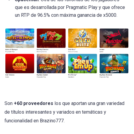
que es desarrollada por Pragmatic Play y que ofrece
un RTP de 96.5% con máxima ganancia de x5000.
Son
+60 proveedores
los que aportan una gran variedad
de títulos interesantes y variados en temáticas y
funcionalidad en
Brazino777.