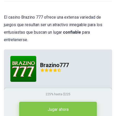
El casino
Brazino
777 ofrece una extensa variedad de
juegos que resultan ser un atractivo innegable para los
entusiastas que buscan un lugar
confiable
para
entretenerse.
Brazino777
225% hasta $225
Jugar ahora