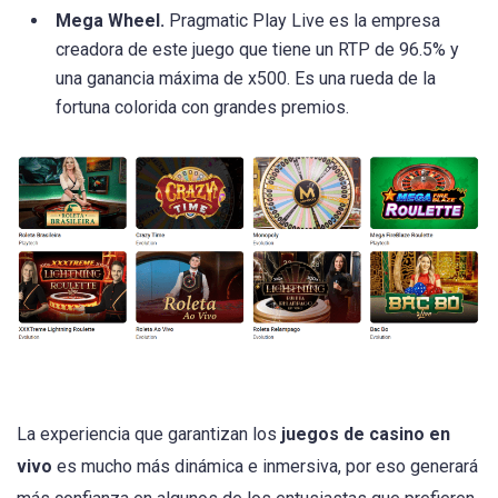
Mega Wheel.
Pragmatic Play Live es la empresa
creadora de este juego que tiene un RTP de 96.5% y
una ganancia máxima de x500. Es una rueda de la
fortuna colorida con grandes premios.
La experiencia que garantizan los
juegos de casino en
vivo
es mucho más dinámica e inmersiva, por eso generará