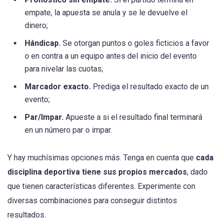
empate, la apuesta se anula y se le devuelve el
dinero;
Hándicap.
Se otorgan puntos o goles ficticios a favor
o en contra a un equipo antes del inicio del evento
para nivelar las cuotas;
Marcador exacto.
Prediga el resultado exacto de un
evento;
Par/Impar.
Apueste a si el resultado final terminará
en un número par o impar.
Y hay muchísimas opciones más. Tenga en cuenta que
cada
disciplina deportiva tiene sus propios mercados
, dado
que tienen características diferentes. Experimente con
diversas combinaciones para conseguir distintos
resultados.