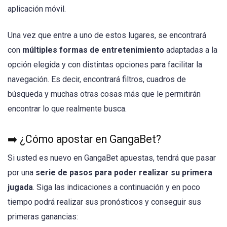
aplicación móvil.
Una vez que entre a uno de estos lugares, se encontrará
con
múltiples formas de entretenimiento
adaptadas a la
opción elegida y con distintas opciones para facilitar la
navegación. Es decir, encontrará filtros, cuadros de
búsqueda y muchas otras cosas más que le permitirán
encontrar lo que realmente busca.
➡️ ¿Cómo apostar en GangaBet?
Si usted es nuevo en
GangaBet apuestas
, tendrá que pasar
por una
serie de pasos para poder realizar su primera
jugada
. Siga las indicaciones a continuación y en poco
tiempo podrá realizar sus pronósticos y conseguir sus
primeras ganancias: