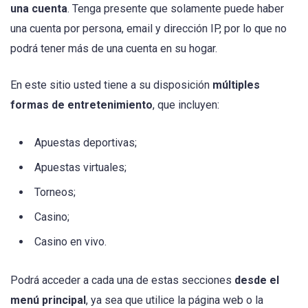
una cuenta
. Tenga presente que solamente puede haber
una cuenta por persona, email y dirección IP, por lo que no
podrá tener más de una cuenta en su hogar.
En este sitio usted tiene a su disposición
múltiples
formas de entretenimiento
, que incluyen:
Apuestas deportivas;
Apuestas virtuales;
Torneos;
Casino;
Casino en vivo.
Podrá acceder a cada una de estas secciones
desde el
menú principal
, ya sea que utilice la página web o la