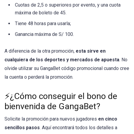
Cuotas de 2,5 o superiores por evento, y una cuota
máxima de boleto de 45.
Tiene 48 horas para usarla;
Ganancia máxima de S/ 100.
A diferencia de la otra promoción,
esta sirve en
cualquiera de los deportes y mercados de apuesta
. No
olvide utilizar su
GangaBet código promocional
cuando cree
la cuenta o perderá la promoción.
⚡¿Cómo conseguir el bono de
bienvenida de GangaBet?
Solicite la promoción para nuevos jugadores
en cinco
sencillos pasos
. Aquí encontrará todos los detalles a