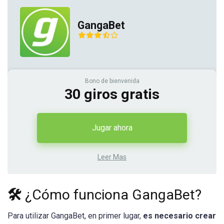
GangaBet
Bono de bienvenida
30 giros gratis
Jugar ahora
Leer Mas
🛠️
¿Cómo funciona GangaBet?
Para utilizar GangaBet, en primer lugar,
es necesario crear