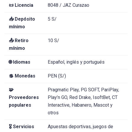
📜 Licencia
8048 / JAZ Curazao
📥 Depósito
5 S/
mínimo
📤 Retiro
10 S/
mínimo
🌐 Idiomas
Español, inglés y portugués
💲 Monedas
PEN (S/)
🧩
Pragmatic Play, PG SOFT, PariPlay,
Proveedores
Play’n GO, Red Drake, IsoftBet, CT
populares
Interactive, Habanero, Mascot y
otros
🎖️ Servicios
Apuestas deportivas, juegos de