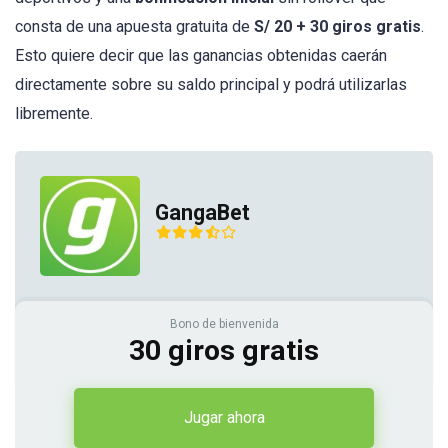
consta de una apuesta gratuita de
S/ 20 + 30 giros gratis
.
Esto quiere decir que las ganancias obtenidas caerán
directamente sobre su saldo principal y podrá utilizarlas
libremente.
GangaBet
Bono de bienvenida
30 giros gratis
Jugar ahora