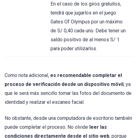
En el caso de los giros gratuitos,
tendrá que jugarlos en el juego
Gates Of Olympus por un máximo
de S/ 0,40 cada uno. Debe tener un
saldo positivo de al menos S/ 1
para poder utilizarlos.
Como nota adicional,
es recomendable completar el
proceso de verificación desde un dispositivo móvil
, ya
que le será más sencillo tomar las fotos del documento de
identidad y realizar el escaneo facial.
No obstante, desde una computadora de escritorio también
puede completar el proceso.
No olvide
leer las
condiciones directamente desde el sitio web
, porque