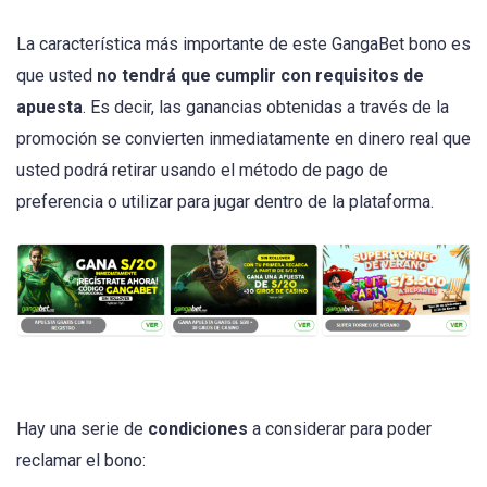
La característica más importante de este
GangaBet bono
es
que usted
no tendrá que cumplir con requisitos de
apuesta
. Es decir, las ganancias obtenidas a través de la
promoción se convierten inmediatamente en dinero real que
usted podrá retirar usando el método de pago de
preferencia o utilizar para jugar dentro de la plataforma.
Hay una serie de
condiciones
a considerar para poder
reclamar el bono: