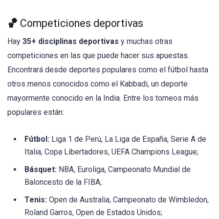
🏀
Competiciones deportivas
Hay
35+ disciplinas deportivas
y muchas otras
competiciones en las que puede hacer sus apuestas.
Encontrará desde deportes populares como el fútbol hasta
otros menos conocidos como el Kabbadi, un deporte
mayormente conocido en la India. Entre los torneos más
populares están:
Fútbol:
Liga 1 de Perú, La Liga de España, Serie A de
Italia, Copa Libertadores, UEFA Champions League;
Básquet:
NBA, Euroliga, Campeonato Mundial de
Baloncesto de la FIBA;
Tenis:
Open de Australia, Campeonato de Wimbledon,
Roland Garros, Open de Estados Unidos;