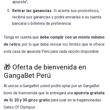
apuesta”;
Retirar las ganancias.
Si acierta sus pronósticos,
recibirá sus ganancias y podrá enviarlas a su cuenta
bancaria o billetera de preferencia.
Tenga en cuenta que
debe cumplir con un monto mínimo
de retiro
, por lo que debe revisar los límites que le ofrece
esta
casa de apuesta Perú
para cada opción disponible.
🎁 Oferta de bienvenida en
GangaBet Perú
Al unirse a GangaBet usted podrá optar por un
GangaBet
bono de bienvenida
que le entregará una
apuesta gratuita
de S/ 20 y 30 giros gratis
para usar en la tragamonedas
Gates Of Olympus.