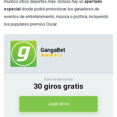
muchos otros deportes más. Incluso hay un
apartado
especial
donde podrá pronosticar los ganadores de
eventos de entretenimiento, música o política, incluyendo
los populares premios Oscar.
GangaBet
Bono de bienvenida
30 giros gratis
Jugar ahora