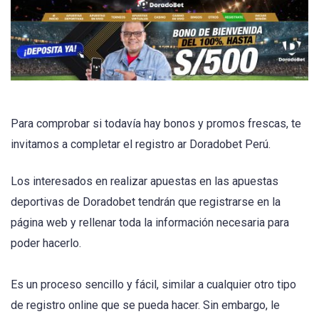
Para comprobar si todavía hay bonos y promos frescas, te
invitamos a completar el registro ar Doradobet Perú.
Los interesados en realizar apuestas en las apuestas
deportivas de Doradobet tendrán que registrarse en la
página web y rellenar toda la información necesaria para
poder hacerlo.
Es un proceso sencillo y fácil, similar a cualquier otro tipo
de registro online que se pueda hacer. Sin embargo, le