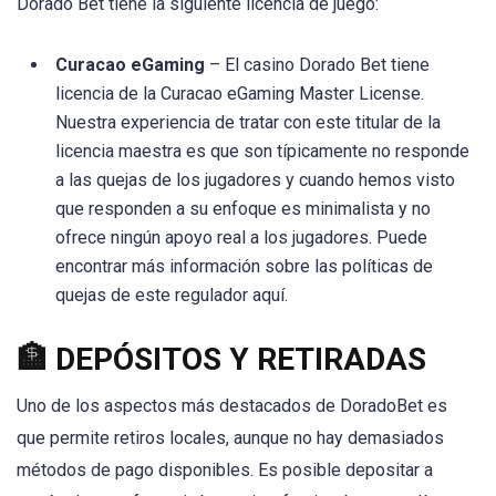
Dorado Bet tiene la siguiente licencia de juego:
Curacao eGaming
– El casino Dorado Bet tiene
licencia de la Curacao eGaming Master License.
Nuestra experiencia de tratar con este titular de la
licencia maestra es que son típicamente no responde
a las quejas de los jugadores y cuando hemos visto
que responden a su enfoque es minimalista y no
ofrece ningún apoyo real a los jugadores. Puede
encontrar más información sobre las políticas de
quejas de este regulador aquí.
🏦 DEPÓSITOS Y RETIRADAS
Uno de los aspectos más destacados de DoradoBet es
que permite retiros locales, aunque no hay demasiados
métodos de pago disponibles. Es posible depositar a