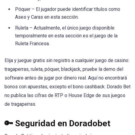
Póquer – El jugador puede identificar títulos como
Ases y Caras en esta sección.
Ruleta – Actualmente, el único juego disponible
temporalmente en esta sección es el juego de la
Ruleta Francesa.
Elija y juegue gratis sin registro a cualquier juego de casino:
tragaperras, ruleta, póquer, blackjack, pruebe la demo del
software antes de jugar por dinero real. Aquí no encontrará
bonos con apuestas, excepto el bono cashback. Dorado Bet
no publica las cifras de RTP o House Edge de sus juegos
de tragaperras.
🔑 Seguridad en Doradobet