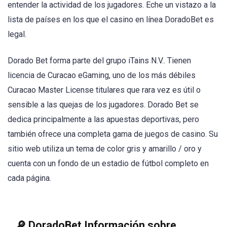
entender la actividad de los jugadores. Eche un vistazo a la
lista de países en los que el casino en línea DoradoBet es
legal.
Dorado Bet forma parte del grupo iTains N.V.. Tienen
licencia de Curacao eGaming, uno de los más débiles
Curacao Master License titulares que rara vez es útil o
sensible a las quejas de los jugadores. Dorado Bet se
dedica principalmente a las apuestas deportivas, pero
también ofrece una completa gama de juegos de casino. Su
sitio web utiliza un tema de color gris y amarillo / oro y
cuenta con un fondo de un estadio de fútbol completo en
cada página.
🔎 DoradoBet Información sobre