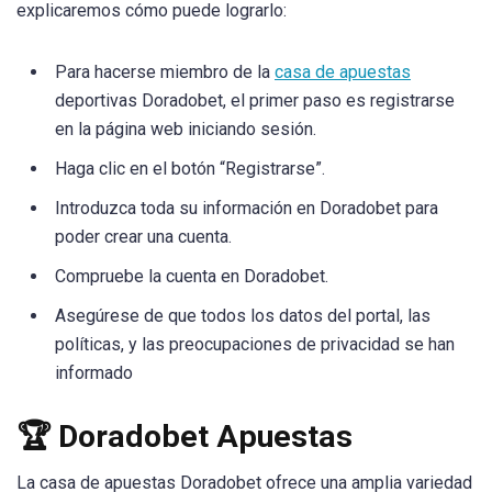
explicaremos cómo puede lograrlo:
Para hacerse miembro de la
casa de apuestas
deportivas Doradobet, el primer paso es registrarse
en la página web iniciando sesión.
Haga clic en el botón “Registrarse”.
Introduzca toda su información en Doradobet para
poder crear una cuenta.
Compruebe la cuenta en Doradobet.
Asegúrese de que todos los datos del portal, las
políticas, y las preocupaciones de privacidad se han
informado
🏆 Doradobet Apuestas
La casa de apuestas Doradobet ofrece una amplia variedad