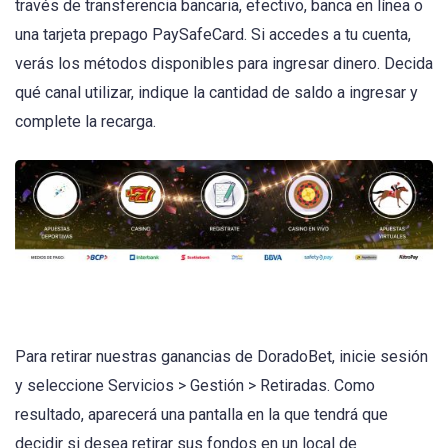
través de transferencia bancaria, efectivo, banca en línea o
una tarjeta prepago PaySafeCard. Si accedes a tu cuenta,
verás los métodos disponibles para ingresar dinero. Decida
qué canal utilizar, indique la cantidad de saldo a ingresar y
complete la recarga.
Para retirar nuestras ganancias de DoradoBet, inicie sesión
y seleccione Servicios > Gestión > Retiradas. Como
resultado, aparecerá una pantalla en la que tendrá que
decidir si desea retirar sus fondos en un local de