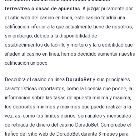
terrestres o casas de apuestas.
A juzgar puramente por
el sitio web del casino en línea, este casino tendría una
calificación inferior a la que actualmente tiene de nosotros,
sin embargo, debido a la disponibilidad de
establecimientos de ladrillo y mortero y la credibilidad que
añaden al casino en línea, hemos decidido aumentar nuestra
calificación un poco.
Descubra el casino en línea
DoradoBet
y sus principales
características importantes, como la licencia que posee, la
información sobre las tasas de apuesta mínima y máxima,
los depósitos mínimos y máximos que puede realizar a la
vez, así como los límites diarios, semanales y mensuales
de retirada de dinero del casino DoradoBet. Compruebe el
tráfico del sitio web de DoradoBet durante 3 meses para