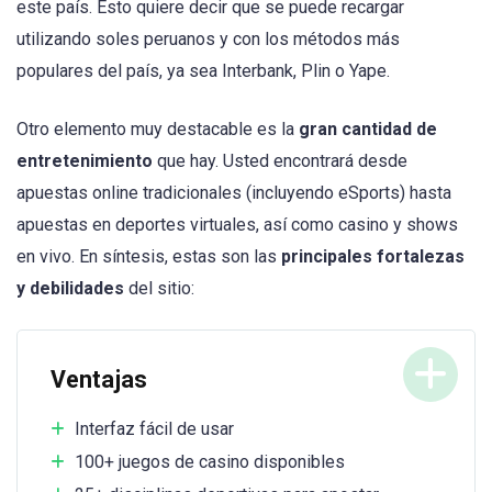
este país. Esto quiere decir que se puede recargar
utilizando soles peruanos y con los métodos más
populares del país, ya sea Interbank, Plin o Yape.
Otro elemento muy destacable es la
gran cantidad de
entretenimiento
que hay. Usted encontrará desde
apuestas online
tradicionales (incluyendo eSports) hasta
apuestas en deportes virtuales, así como casino y shows
en vivo.
En síntesis, estas son las
principales fortalezas
y debilidades
del sitio:
Ventajas
Interfaz fácil de usar
100+ juegos de casino disponibles