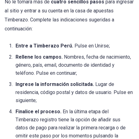
No le tomará más de
cuatro sencillos pasos
para ingresar
al sitio y entrar a su cuenta en la casa de
apuestas
Timberazo
. Complete las indicaciones sugeridas a
continuación:
Entre a
Timberazo Perú
.
Pulse en Unirse;
Rellene los campos.
Nombres, fecha de nacimiento,
género, país, email, documento de identidad y
teléfono. Pulse en continuar;
Ingrese la información solicitada.
Lugar de
residencia, código postal y datos de usuario. Pulse en
siguiente;
Finalice el proceso.
En la última etapa del
Timberazo registro
tiene la opción de añadir sus
datos de pago para realizar la primera recarga o de
omitir este paso por los momentos pulsando la