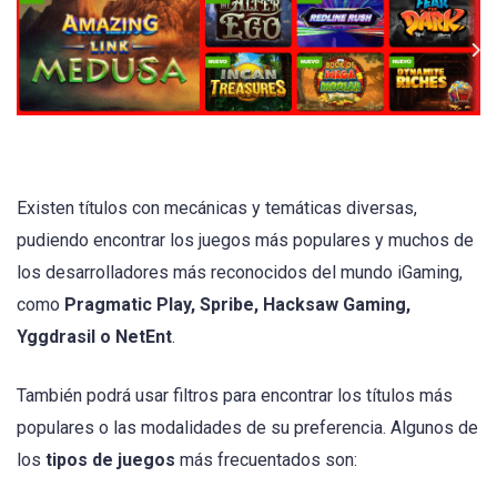
Existen títulos con mecánicas y temáticas diversas,
pudiendo encontrar los juegos más populares y muchos de
los desarrolladores más reconocidos del mundo iGaming,
como
Pragmatic Play, Spribe, Hacksaw Gaming,
Yggdrasil o NetEnt
.
También podrá usar filtros para encontrar los títulos más
populares o las modalidades de su preferencia. Algunos de
los
tipos de juegos
más frecuentados son: