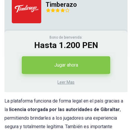
Timberazo
Bono de bienvenida:
Hasta 1.200 PEN
Jugar ahora
Leer Mas
La plataforma funciona de forma legal en el país gracias a
la
licencia otorgada por las autoridades de Gibraltar
,
permitiendo brindarles a los jugadores una experiencia
segura y totalmente legítima. También es importante