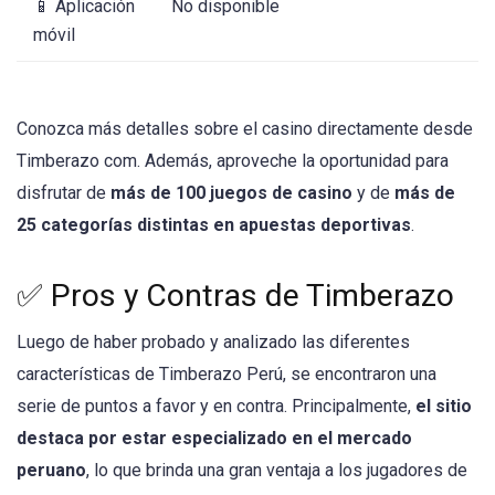
📱 Aplicación
No disponible
móvil
Conozca más detalles sobre el casino directamente desde
Timberazo com
. Además, aproveche la oportunidad para
disfrutar de
más de 100 juegos de casino
y de
más de
25 categorías distintas en apuestas deportivas
.
✅ Pros y Contras de Timberazo
Luego de haber probado y analizado las diferentes
características de
Timberazo Perú
, se encontraron una
serie de puntos a favor y en contra. Principalmente,
el sitio
destaca por estar especializado en el mercado
peruano
, lo que brinda una gran ventaja a los jugadores de