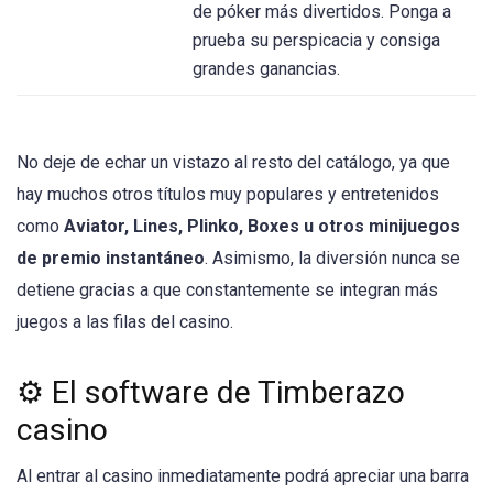
de póker más divertidos. Ponga a
prueba su perspicacia y consiga
grandes ganancias.
No deje de echar un vistazo al resto del catálogo, ya que
hay muchos otros títulos muy populares y entretenidos
como
Aviator, Lines, Plinko, Boxes u otros minijuegos
de premio instantáneo
. Asimismo, la diversión nunca se
detiene gracias a que constantemente se integran más
juegos a las filas del casino.
⚙️ El software de Timberazo
casino
Al entrar al casino inmediatamente podrá apreciar una barra