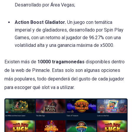
Desarrollado por Área Vegas;
Action Boost Gladiator.
Un
juego
con temática
imperial y de gladiadores, desarrollado por Spin Play
Games, con un retorno al jugador de 96.27% con una
volatilidad alta y una ganancia máxima de x5000.
Existen más de
10000 tragamonedas
disponibles dentro
de la web de
Pinnacle
. Estas solo son algunas opciones
más populares, todo dependerá del gusto de cada jugador
para escoger qué slot va a utilizar.