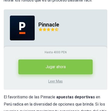
retirar los fondos que es un proceso bastante fácil.
Pinnacle
Hasta 4000 PEN
Jugar ahora
Leer Mas
El favoritismo de las
Pinnacle
apuestas
deportivas
en
Perú radica en la diversidad de opciones que brinda. Si los