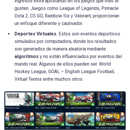
ingresos extra apostando en los juegos que más te
gusten.
Juegos
como League of Legends,
Pinnacle
Dota 2
, CS GO, Rainbow Six y Valorant, proporcionan
un enfoque diferente y cautivador.
Deportes Virtuales.
Estos son eventos deportivos
simulados por computadora, donde los resultados
son generados de manera aleatoria mediante
algoritmos
y no están influenciados por eventos del
mundo real. Algunos de ellos pueden ser. World
Hockey League, GOAL – English League Football,
Virtual Tennis entre muchos otros.