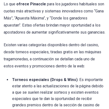
Lo que
ofrece
Pinaccle
para los jugadores habituales son
cuotas más atractivas y sistemas innovadores como “Gana
Más”, “Apuesta Máxima”, y “Donde los ganadores
apuestan”. Estas ofertas brindan mayor oportunidad a los
apostadores de aumentar significativamente sus ganancias.
Existen varias categorías disponibles dentro del casino,
desde torneos especiales, tiradas gratis en las máquinas
tragamonedas, a continuación se detallan cada uno de
estos eventos y promociones dentro de la web:
Torneos especiales (Drops & Wins)
. Es importante
estar atento a las actualizaciones de la página debido
a que se suelen realizar sorteos y existen eventos
especiales que te dan la oportunidad de recibir
grandes premios dentro de la sección de casino de