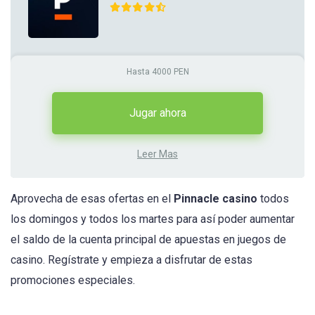
Hasta 4000 PEN
Jugar ahora
Leer Mas
Aprovecha de esas ofertas en el
Pinnacle casino
todos
los domingos y todos los martes para así poder aumentar
el saldo de la cuenta principal de apuestas en
juegos
de
casino. Regístrate y empieza a disfrutar de estas
promociones especiales.