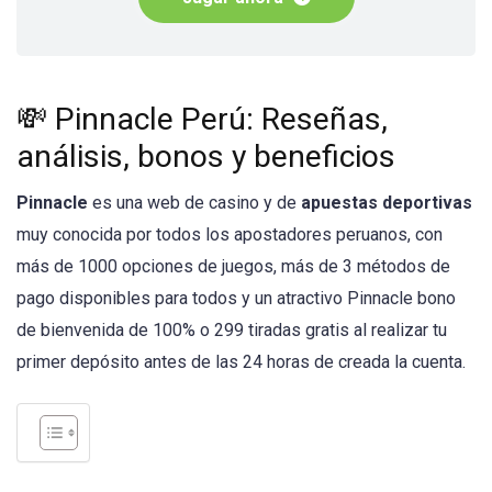
💸 Pinnacle Perú: Reseñas,
análisis, bonos y beneficios
Pinnacle
es una web de casino y de
apuestas deportivas
muy conocida por todos los apostadores peruanos, con
más de 1000 opciones de juegos, más de 3 métodos de
pago disponibles para todos y un atractivo
Pinnacle bono
de bienvenida de 100% o 299 tiradas gratis al realizar tu
primer depósito antes de las 24 horas de creada la cuenta.