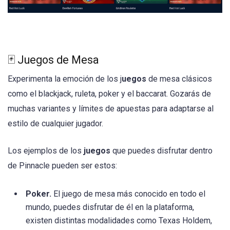
🃏 Juegos de Mesa
Experimenta la emoción de los j
uegos
de mesa clásicos
como el blackjack, ruleta, poker y el baccarat. Gozarás de
muchas variantes y límites de apuestas para adaptarse al
estilo de cualquier jugador.
Los ejemplos de los
juegos
que puedes disfrutar dentro
de
Pinnacle
pueden ser estos:
Poker.
El
juego
de mesa más conocido en todo el
mundo, puedes disfrutar de él en la plataforma,
existen distintas modalidades como Texas Holdem,