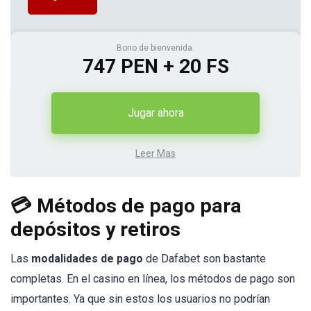
Bono de bienvenida:
747 PEN + 20 FS
Jugar ahora
Leer Mas
💳 Métodos de pago para
depósitos y retiros
Las
modalidades de pago
de Dafabet son bastante
completas. En el casino en línea, los métodos de pago son
importantes. Ya que sin estos los usuarios no podrían