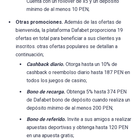
Cuenta con un rollover de x5 y un depósito
mínimo de al menos 10 PEN;
Otras
promociones
.
Además de las ofertas de
bienvenida, la plataforma Dafabet proporciona 19
ofertas en total para beneficiar a sus clientes ya
inscritos. otras ofertas populares se detallan a
continuación;
Cashback diario.
Otorga hasta un 10% de
cashback o reembolso diario hasta 187 PEN en
todos los juegos de casino;
Bono de recarga.
Obtenga 5% hasta 374 PEN
de Dafabet bono de depósito cuando realiza un
depósito mínimo de al menos 200 PEN;
Bono de referido.
Invite a sus amigos a realizar
apuestas deportivas y obtenga hasta 120 PEN
en una apuesta gratis;