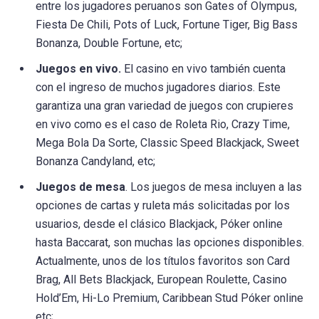
entre los jugadores peruanos son Gates of Olympus,
Fiesta De Chili, Pots of Luck, Fortune Tiger, Big Bass
Bonanza, Double Fortune, etc;
Juegos en vivo.
El casino en vivo también cuenta
con el ingreso de muchos jugadores diarios. Este
garantiza una gran variedad de juegos con crupieres
en vivo como es el caso de Roleta Rio, Crazy Time,
Mega Bola Da Sorte, Classic Speed Blackjack, Sweet
Bonanza Candyland, etc;
Juegos de mesa
. Los juegos de mesa incluyen a las
opciones de cartas y ruleta más solicitadas por los
usuarios, desde el clásico Blackjack, Póker online
hasta Baccarat, son muchas las opciones disponibles.
Actualmente, unos de los títulos favoritos son Card
Brag, All Bets Blackjack, European Roulette, Casino
Hold’Em, Hi-Lo Premium, Caribbean Stud Póker online
etc;