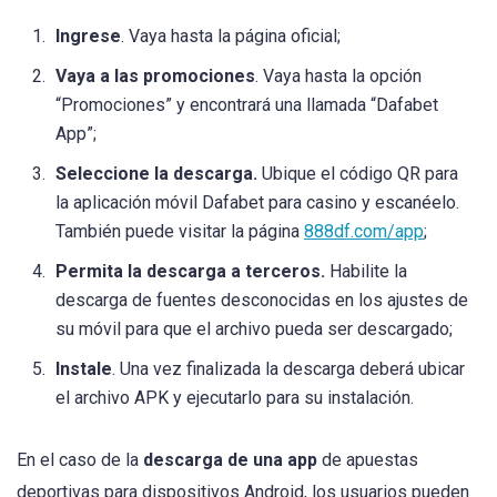
Ingrese
. Vaya hasta la página oficial;
Vaya a las
promociones
. Vaya hasta la opción
“Promociones” y encontrará una llamada “Dafabet
App”;
Seleccione la descarga.
Ubique el código QR para
la aplicación móvil Dafabet para casino y escanéelo.
También puede visitar la página
888df.com/app
;
Permita la descarga a terceros.
Habilite la
descarga de fuentes desconocidas en los ajustes de
su móvil para que el archivo pueda ser descargado;
Instale
. Una vez finalizada la descarga deberá ubicar
el archivo APK y ejecutarlo para su instalación.
En el caso de la
descarga de una app
de apuestas
deportivas para dispositivos Android, los usuarios pueden