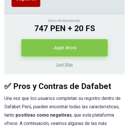
Bono de bienvenida:
747 PEN + 20 FS
Jugar ahora
Leer Mas
✅ Pros y Contras de Dafabet
Una vez que los usuarios completan su registro dentro de
Dafabet Perú, pueden encontrar todas las características,
tanto
positivas como negativas
, que esta plataforma
ofrece. A continuación, veamos algunas de las más