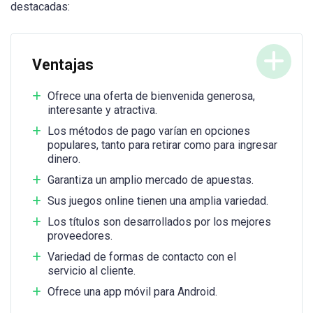
destacadas:
Ventajas
Ofrece una oferta de bienvenida generosa,
interesante y atractiva.
Los métodos de pago varían en opciones
populares, tanto para retirar como para ingresar
dinero.
Garantiza un amplio mercado de apuestas.
Sus juegos online tienen una amplia variedad.
Los títulos son desarrollados por los mejores
proveedores.
Variedad de formas de contacto con el
servicio al cliente.
Ofrece una app móvil para Android.