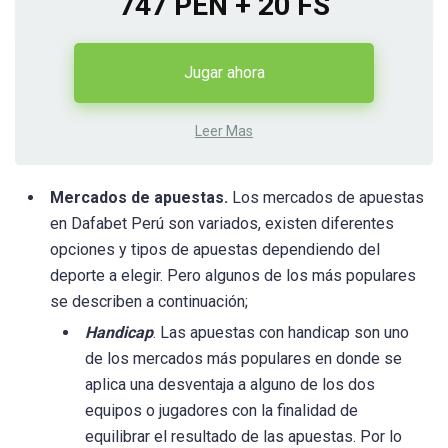
747 PEN + 20 FS
Jugar ahora
Leer Mas
Mercados de apuestas.
Los mercados de apuestas
en Dafabet Perú son variados, existen diferentes
opciones y tipos de apuestas dependiendo del
deporte a elegir. Pero algunos de los más populares
se describen a continuación;
Handicap
. Las apuestas con handicap son uno
de los mercados más populares en donde se
aplica una desventaja a alguno de los dos
equipos o jugadores con la finalidad de
equilibrar el resultado de las apuestas. Por lo