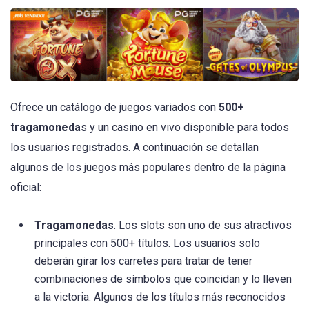
Ofrece un catálogo de juegos variados con
500+
tragamoneda
s y un casino en vivo disponible para todos
los usuarios registrados. A continuación se detallan
algunos de los juegos más populares dentro de la página
oficial:
Tragamonedas
. Los slots son uno de sus atractivos
principales con 500+ títulos. Los usuarios solo
deberán girar los carretes para tratar de tener
combinaciones de símbolos que coincidan y lo lleven
a la victoria. Algunos de los títulos más reconocidos