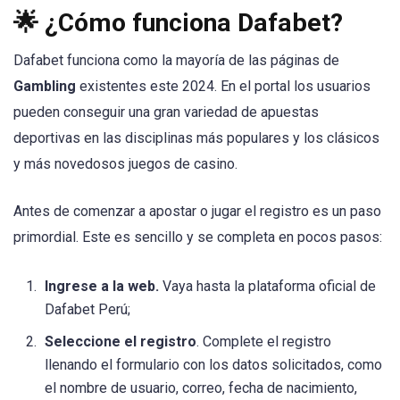
🌟 ¿Cómo funciona Dafabet?
Dafabet funciona como la mayoría de las páginas de
Gambling
existentes este 2024. En el portal los usuarios
pueden conseguir una gran variedad de apuestas
deportivas en las disciplinas más populares y los clásicos
y más novedosos juegos de casino.
Antes de comenzar a apostar o jugar el registro es un paso
primordial. Este es sencillo y se completa en pocos pasos:
Ingrese a la web.
Vaya hasta la plataforma oficial de
Dafabet Perú;
Seleccione el registro
. Complete el registro
llenando el formulario con los datos solicitados, como
el nombre de usuario, correo, fecha de nacimiento,