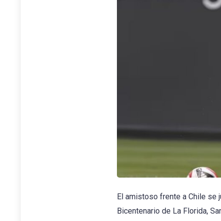
El amistoso frente a Chile se 
Bicentenario de La Florida, Sa