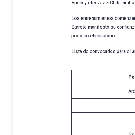
Rusia y otra vez a Chile, ambo
Los entrenamientos comenzarán
Barreto manifestó su confianz
proceso eliminatorio.
Lista de convocados para el 
Po
Ar
De