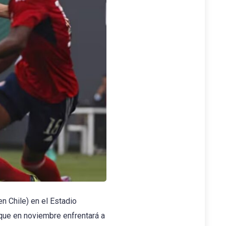
en Chile) en el Estadio
a que en noviembre enfrentará a