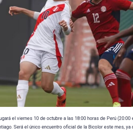
jugará el viernes 10 de octubre a las 18:00 horas de Perú (20:00 
ntiago. Será el único encuentro oficial de la Bicolor este mes, y