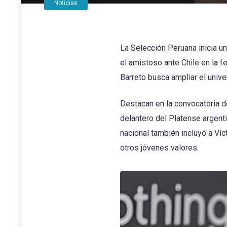
Noticias
La Selección Peruana inicia un
el amistoso ante Chile en la 
Barreto busca ampliar el unive
Destacan en la convocatoria d
delantero del Platense argenti
nacional también incluyó a Ví
otros jóvenes valores.